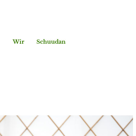
Wir
Schuudan